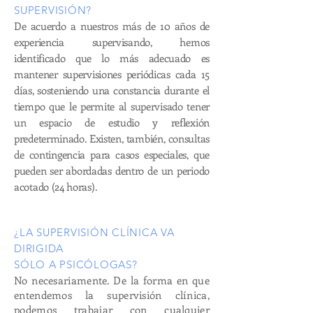
SUPERVISIÓN?
De acuerdo a nuestros más de 10 años de
experiencia supervisando, hemos
identificado que lo más adecuado es
mantener supervisiones periódicas cada 15
días, sosteniendo una constancia durante el
tiempo que le permite al supervisado tener
un espacio de estudio y reflexión
predeterminado. Existen, también, consultas
de contingencia para casos especiales, que
pueden ser abordadas dentro de un periodo
acotado (24 horas).
¿LA SUPERVISIÓN CLÍNICA VA
DIRIGIDA
SÓLO A PSICÓLOGAS?
No necesariamente. De la forma en que
entendemos la supervisión clínica,
podemos trabajar con cualquier