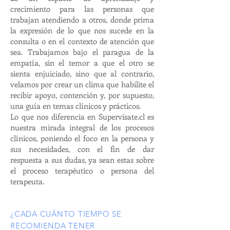
crecimiento para las personas que
trabajan atendiendo a otros, donde prima
la expresión de lo que nos sucede en la
consulta o en el contexto de atención que
sea. Trabajamos bajo el paragua de la
empatía, sin el temor a que el otro se
sienta enjuiciado, sino que al contrario,
velamos por crear un clima que habilite el
recibir apoyo, contención y, por supuesto,
una guía en temas clínicos y prácticos.
Lo que nos diferencia en Supervisate.cl es
nuestra mirada integral de los procesos
clínicos, poniendo el foco en la persona y
sus necesidades, con el fin de dar
respuesta a sus dudas, ya sean estas sobre
el proceso terapéutico o persona del
terapeuta.
¿CADA CUÁNTO TIEMPO SE
RECOMIENDA TENER