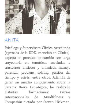
ANITA
Psicóloga y Supervisora Clínica Acreditada
(egresada de la UDD, mención en Clínica),
experta en procesos de cambio con larga
trayectoria en temáticas asociadas a
trastornos ansiosos y anímicos, manejo
parental, problem solving, gestión del
tiempo y estrés, entre otros. Además de
tener un amplio conocimiento sobre la
Terapia Breve Estratégica, he realizado
distintas formaciones: Cursos
Internacionales de Mindfulness y
Compasión dictado por Steven Hickman,