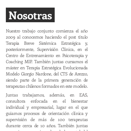
Nosotras
Nuestro trabajo conjunto comienza el año
2009 al conocernos haciendo el post título
Terapia Breve Sistémica Estratégica y,
posteriormente, Supervisión Clínica, en el
Centro de Entrenamiento en Psicoterapia y
Coaching MIP. También juntas cursamos el
máster en Terapia Estratégica Evolucionada
Modelo Giorgio Nardone, del CTS de Arezzo,
siendo parte de la primera generación de
terapeutas chilenos formados en este modelo.
Juntas trabajamos, además, en EAS,
consultora enfocada en el bienestar
individual y empresarial, lugar en el que
guiamos procesos de orientación clínica y
supervisión de más de 100 terapeutas
durante cerca de 10 años. También juntas