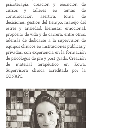
psicoterapia, creación y ejecución de
cursos y talleres en temas de
comunicación asertiva, toma de
decisiones, gestión del tiempo, manejo del
estrés y ansiedad, bienestar emocional,
propósito de vida y de carrera, entre otros,
además de dedicarse a la supervisión de
equipos clínicos en instituciones públicas y
privadas, con experiencia en la formación
de psicólogos de pre y post grado.
Creación
de material terapéutico en Kowa
.
Supervisora clínica acreditada por la
CONAPC.