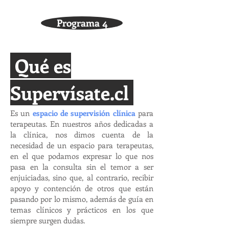
Programa 4
Qué es
Supervísate.cl
Es un
espacio de
supervisión clínica
para
terapeutas. En nuestros años dedicadas a
la clínica, nos dimos cuenta de la
necesidad de un espacio para terapeutas,
en el que podamos expresar lo que nos
pasa en la consulta sin el temor a ser
enjuiciadas, sino que, al contrario, recibir
apoyo y contención de otros que están
pasando por lo mismo, además de guía en
temas clínicos y prácticos en los que
siempre surgen dudas.