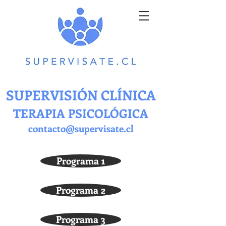
SUPERVISIÓN CLÍNICA
TERAPIA PSICOLÓGICA
contacto@supervisate.cl
Programa 1
Programa 2
Programa 3