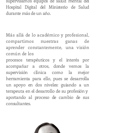
supervisamos equipos de salud mental del
Hospital Digital del Ministerio de Salud
durante más de un año.
Más allá de lo académico y profesional,
compartimos nuestras ganas de
aprender constantemente, una visión
común de los
procesos terapéuticos y el interés por
acompañar a otros, donde vemos la
supervisión clínica como la mejor
herramienta para ello, pues se desarrolla
un apoyo en dos niveles: guiando a un
terapeuta en el desarrollo de su profesión y
aportando al proceso de cambio de sus
consultantes.