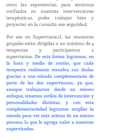
otros las experiencias, para sentirnos
confiados en nuestras intervenciones
terapéuticas, poder trabajar bien y
proyectar en la consulta esa seguridad.
Por eso en Supervísate.cl, las reuniones
grupales están dirigidas a un máximo de 4
terapeutas y participamos 2
supervisoras.
De esta forma logramos, en
la hora y media de sesión, que cada
terapeuta realmente resuelva sus dudas
gracias a una mirada complementaria de
parte de las dos supervisoras, ya que,
aunque trabajamos desde un mismo
enfoque, tenemos estilos de intervención y
personalidades distintas, y con esta
complementariedad logramos ampliar la
mirada para ver más aristas de un mismo
proceso, lo que le agrega valor a nuestros
supervisados.