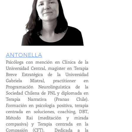
ANTONELLA
Psicóloga con mención en Clínica de la
Universidad Central, magíster en Terapia
Breve Estratégica de la Universidad
Gabriela Mistral, practitioner en
Programación Neurolinguística de la
Sociedad Chilena de PNL y diplomada en
Terapia Narrativa (Pranas Chile).
Formación en psicología positiva, terapia
centrada en soluciones, coaching, DBT,
Método Rai (meditación y mirada
compasiva) y Terapia centrada en la
Compasión (CFT). Dedicada a la