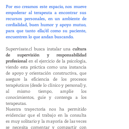
Por eso creamos este espacio, nos mueve
empoderar al terapeuta a encontrar sus
recursos personales, en un ambiente de
cordialidad, buen humor y apoyo mutuo,
para que tanto ella/él como su paciente,
encuentren lo que andan buscando.
Supervísate.cl busca instalar una
cultura
de supervisión y responsabilidad
profesional
en el ejercicio de la psicología,
viendo esta práctica como una instancia
de apoyo y orientación constructiva, que
asegure la eficiencia de los procesos
terapéuticos (desde lo clínico y personal) y,
al mismo tiempo, amplíe los
conocimientos, guíe y contenga a los
terapeutas.
Nuestra trayectoria nos ha permitido
evidenciar que el trabajo en la consulta
es muy solitario y la mayoría de las veces
se necesita comentar y compartir con