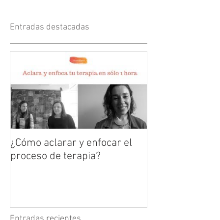
Entradas destacadas
¿Cómo aclarar y enfocar el
proceso de terapia?
Entradas recientes