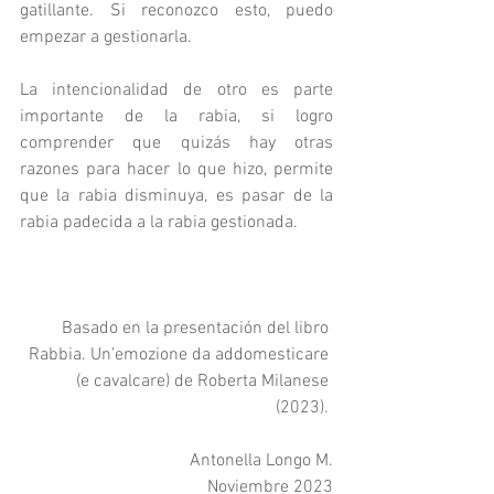
gatillante. Si reconozco esto, puedo 
empezar a gestionarla.
La intencionalidad de otro es parte 
importante de la rabia, si logro 
comprender que quizás hay otras 
razones para hacer lo que hizo, permite 
que la rabia disminuya, es pasar de la 
rabia padecida a la rabia gestionada.
Basado en la presentación del libro 
Rabbia. Un’emozione da addomesticare 
(e cavalcare) de Roberta Milanese 
(2023). 
Antonella Longo M.
Noviembre 2023