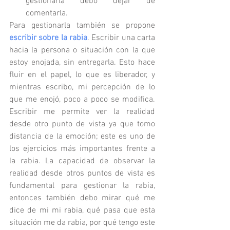
gestionarla debo dejar de 
comentarla.
Para gestionarla también se propone 
escribir sobre la rabia
. Escribir una carta 
hacia la persona o situación con la que 
estoy enojada, sin entregarla. Esto hace 
fluir en el papel, lo que es liberador, y 
mientras escribo, mi percepción de lo 
que me enojó, poco a poco se modifica. 
Escribir me permite ver la realidad 
desde otro punto de vista ya que tomo 
distancia de la emoción; este es uno de 
los ejercicios más importantes frente a 
la rabia. La capacidad de observar la 
realidad desde otros puntos de vista es 
fundamental para gestionar la rabia, 
entonces también debo mirar qué me 
dice de mi mi rabia, qué pasa que esta 
situación me da rabia, por qué tengo este 