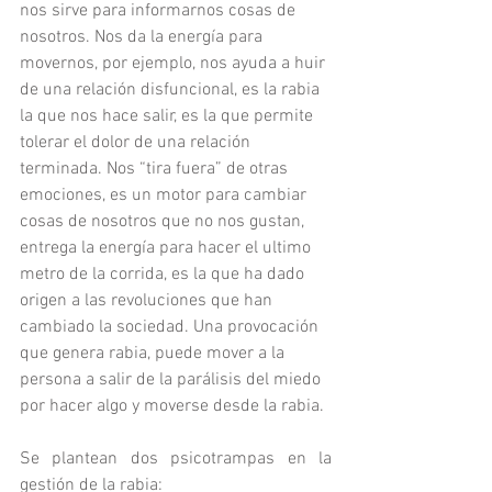
nos sirve para informarnos cosas de 
nosotros. Nos da la energía para 
movernos, por ejemplo, nos ayuda a huir 
de una relación disfuncional, es la rabia 
la que nos hace salir, es la que permite 
tolerar el dolor de una relación 
terminada. Nos “tira fuera” de otras 
emociones, es un motor para cambiar 
cosas de nosotros que no nos gustan, 
entrega la energía para hacer el ultimo 
metro de la corrida, es la que ha dado 
origen a las revoluciones que han 
cambiado la sociedad. Una provocación 
que genera rabia, puede mover a la 
persona a salir de la parálisis del miedo 
por hacer algo y moverse desde la rabia. 
Se plantean dos psicotrampas en la 
gestión de la rabia: