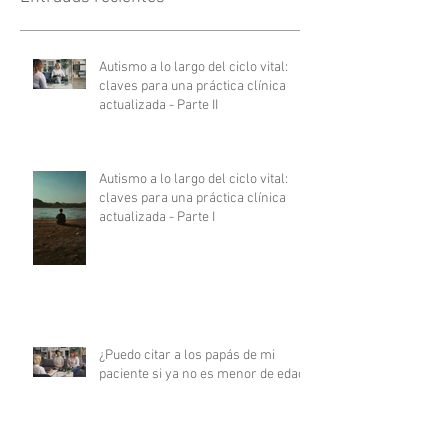
Autismo a lo largo del ciclo vital:
claves para una práctica clínica
actualizada - Parte II
Autismo a lo largo del ciclo vital:
claves para una práctica clínica
actualizada - Parte I
¿Puedo citar a los papás de mi
paciente si ya no es menor de edad?