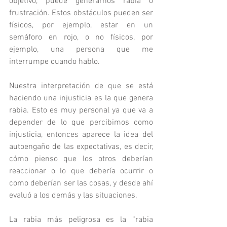
objetivo, puede generarnos rabia o 
frustración. Estos obstáculos pueden ser 
físicos, por ejemplo, estar en un 
semáforo en rojo, o no físicos, por 
ejemplo, una persona que me 
interrumpe cuando hablo. 
Nuestra interpretación de que se está 
haciendo una injusticia es la que genera 
rabia. Esto es muy personal ya que va a 
depender de lo que percibimos como 
injusticia, entonces aparece la idea del 
autoengaño de las expectativas, es decir, 
cómo pienso que los otros deberían 
reaccionar o lo que debería ocurrir o 
como deberían ser las cosas, y desde ahí 
evaluó a los demás y las situaciones.
La rabia más peligrosa es la “rabia 