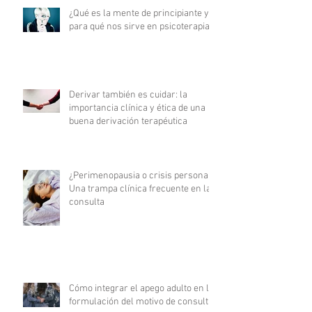
¿Qué es la mente de principiante y
para qué nos sirve en psicoterapia?
Derivar también es cuidar: la
importancia clínica y ética de una
buena derivación terapéutica
¿Perimenopausia o crisis personal?
Una trampa clínica frecuente en la
consulta
Cómo integrar el apego adulto en la
formulación del motivo de consulta