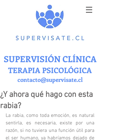
SUPERVISIÓN CLÍNICA
TERAPIA PSICOLÓGICA
contacto@supervisate.cl
¿Y ahora qué hago con esta
rabia?
La rabia, como toda emoción, es natural 
sentirla, es necesaria, existe por una 
razón, si no tuviera una función útil para 
el ser humano, ya habríamos dejado de 