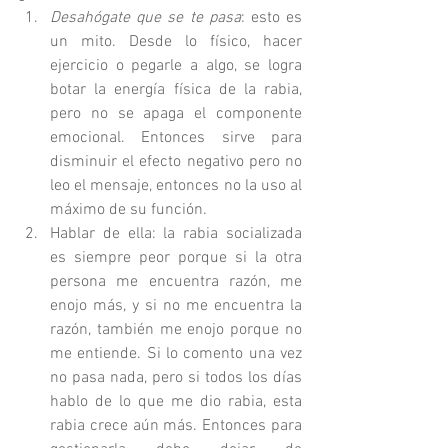
Desahógate que se te pasa
: esto es 
un mito. Desde lo físico, hacer 
ejercicio o pegarle a algo, se logra 
botar la energía física de la rabia, 
pero no se apaga el componente 
emocional. Entonces sirve para 
disminuir el efecto negativo pero no 
leo el mensaje, entonces no la uso al 
máximo de su función.
Hablar de ella: la rabia socializada 
es siempre peor porque si la otra 
persona me encuentra razón, me 
enojo más, y si no me encuentra la 
razón, también me enojo porque no 
me entiende. Si lo comento una vez 
no pasa nada, pero si todos los días 
hablo de lo que me dio rabia, esta 
rabia crece aún más. Entonces para 