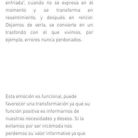
enfriada”, cuando no se expresa en el 
momento y se transforma en 
resentimiento, y después en rencor. 
Dejamos de verla, se convierte en un 
trasfondo con el que vivimos, por 
ejemplo, errores nunca perdonados. 
Esta emoción es funcional, puede 
favorecer una transformación ya que su 
función positiva es informarnos de 
nuestras necesidades y deseos. Si la 
evitamos por ser incómoda nos 
perdemos su valor informativo ya que 