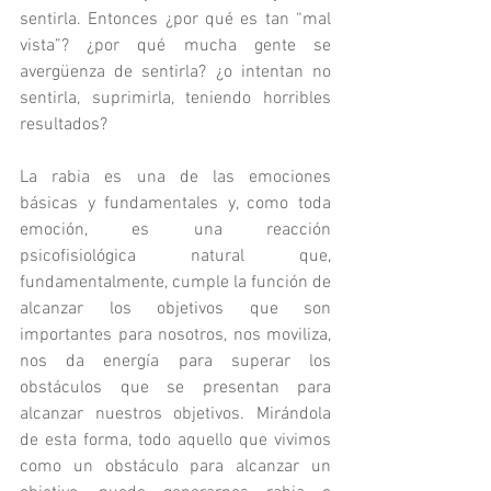
sentirla. Entonces ¿por qué es tan “mal 
vista”? ¿por qué mucha gente se 
avergüenza de sentirla? ¿o intentan no 
sentirla, suprimirla, teniendo horribles 
resultados?
La rabia es una de las emociones 
básicas y fundamentales y, como toda 
emoción, es una reacción 
psicofisiológica natural que, 
fundamentalmente, cumple la función de 
alcanzar los objetivos que son 
importantes para nosotros, nos moviliza, 
nos da energía para superar los 
obstáculos que se presentan para 
alcanzar nuestros objetivos. Mirándola 
de esta forma, todo aquello que vivimos 
como un obstáculo para alcanzar un 