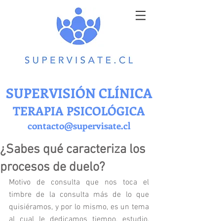
SUPERVISIÓN CLÍNICA
TERAPIA PSICOLÓGICA
contacto@supervisate.cl
¿Sabes qué caracteriza los
procesos de duelo?
Motivo de consulta que nos toca el 
timbre de la consulta más de lo que 
quisiéramos, y por lo mismo, es un tema 
al cual le dedicamos tiempo, estudio, 