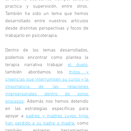
practica y supervisión, entre otros. 
También ha sido un tema que hemos 
desarrollado entre nuestros artículos 
desde distintas perspectivas y focos de 
trabajarlo en psicoterapia. 
Dentro de los temas desarrollados, 
podemos encontrar como plantea la 
terapia narrativa trabajar 
el duelo
, 
también abordamos los 
mitos y 
creencias que interrumpen su curso y la 
importancia de las relaciones 
interpersonales dentro de estos 
procesos
. Además nos hemos detenido 
en las estrategias específicas para 
apoyar a 
padres y madres cuyos hijos 
han perdido a su padre o madre
, como 
también entregar herramientas 