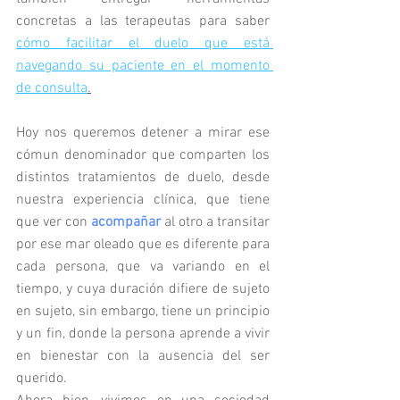
concretas a las terapeutas para saber 
cómo facilitar el duelo que está 
navegando su paciente en el momento 
de consulta
.
Hoy nos queremos detener a mirar ese 
cómun denominador que comparten los 
distintos tratamientos de duelo, desde 
nuestra experiencia clínica, que tiene 
que ver con 
acompañar
 al otro a transitar 
por ese mar oleado que es diferente para 
cada persona, que va variando en el 
tiempo, y cuya duración difiere de sujeto 
en sujeto, sin embargo, tiene un principio 
y un fin, donde la persona aprende a vivir 
en bienestar con la ausencia del ser 
querido. 