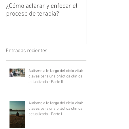
¿Cómo aclarar y enfocar el
proceso de terapia?
Entradas recientes
Autismo a lo largo del ciclo vital:
claves para una práctica clínica
actualizada - Parte II
Autismo a lo largo del ciclo vital:
claves para una práctica clínica
actualizada - Parte I