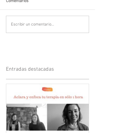
Comentarios
Escribir un comentario...
Entradas destacadas