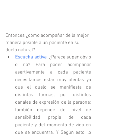
Entonces ¿cómo acompañar de la mejor 
manera posible a un paciente en su 
duelo natural? 
Escucha activa
. ¿Parece super obvio 
o no? Para poder acompañar 
asertivamente a cada paciente 
necesitamos estar muy atentas ya 
que el duelo se manifiesta de 
distintas formas, por distintos 
canales de expresión de la persona; 
también depende del nivel de 
sensibilidad propia de cada 
paciente y del momento de vida en 
que se encuentra. Y Según esto, lo 