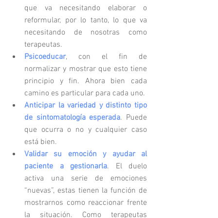
que va necesitando elaborar o 
reformular, por lo tanto, lo que va 
necesitando de nosotras como 
terapeutas.
Psicoeducar
, con el fin de 
normalizar y mostrar que esto tiene 
principio y fin. Ahora bien cada 
camino es particular para cada uno.
Anticipar la variedad y distinto tipo 
de sintomatología esperada
. Puede 
que ocurra o no y cualquier caso 
está bien.
Validar su emoción y ayudar al 
paciente a gestionarla
. El duelo 
activa una serie de emociones 
“nuevas”, estas tienen la función de 
mostrarnos como reaccionar frente 
la situación. Como terapeutas 