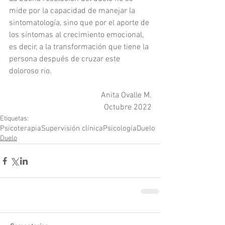
mide por la capacidad de manejar la 
sintomatología, sino que por el aporte de 
los síntomas al crecimiento emocional, 
es decir, a la transformación que tiene la 
persona después de cruzar este 
doloroso rio. 
Anita Ovalle M.
Octubre 2022
Etiquetas:
Psicoterapia
Supervisión clínica
Psicología
Duelo
Duelo