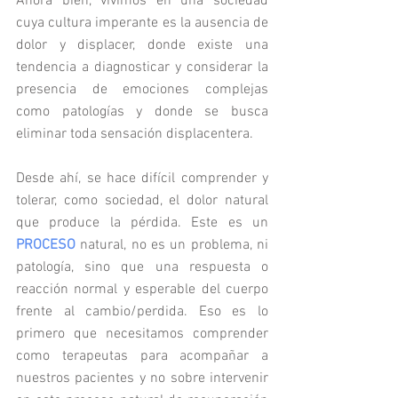
Ahora bien, vivimos en una sociedad 
cuya cultura imperante es la ausencia de 
dolor y displacer, donde existe una 
tendencia a diagnosticar y considerar la 
presencia de emociones complejas 
como patologías y donde se busca 
eliminar toda sensación displacentera. 
Desde ahí, se hace difícil comprender y 
tolerar, como sociedad, el dolor natural 
que produce la pérdida. Este es un 
PROCESO
 natural, no es un problema, ni 
patología, sino que una respuesta o 
reacción normal y esperable del cuerpo 
frente al cambio/perdida. Eso es lo 
primero que necesitamos comprender 
como terapeutas para acompañar a 
nuestros pacientes y no sobre intervenir 