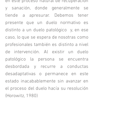
en este proceso natural de recuperación 
y sanación, donde generalmente se 
tiende a apresurar. Debemos tener 
presente que un duelo normativo es 
distinto a un duelo patológico  y, en ese 
caso, lo que se espera de nosotras como 
profesionales también es distinto a nivel 
de intervención. Al existir un duelo 
patológico la persona se encuentra 
desbordada y recurre a conductas 
desadaptativas o permanece en este 
estado inacabablemente sin avanzar en 
el proceso del duelo hacía su resolución 
(Horowitz, 1980)