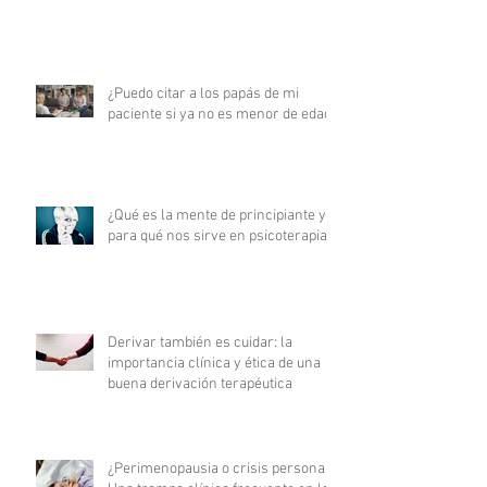
¿Puedo citar a los papás de mi
paciente si ya no es menor de edad?
¿Qué es la mente de principiante y
para qué nos sirve en psicoterapia?
Derivar también es cuidar: la
importancia clínica y ética de una
buena derivación terapéutica
¿Perimenopausia o crisis personal?