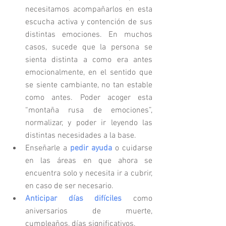
necesitamos acompañarlos en esta 
escucha activa y contención de sus 
distintas emociones. En muchos 
casos, sucede que la persona se 
sienta distinta a como era antes 
emocionalmente, en el sentido que 
se siente cambiante, no tan estable 
como antes. Poder acoger esta 
“montaña rusa de emociones”, 
normalizar, y poder ir leyendo las 
distintas necesidades a la base.
Enseñarle a 
pedir ayuda
 o cuidarse 
en las áreas en que ahora se 
encuentra solo y necesita ir a cubrir, 
en caso de ser necesario. 
Anticipar días difíciles
 como 
aniversarios de muerte, 
cumpleaños, días significativos.