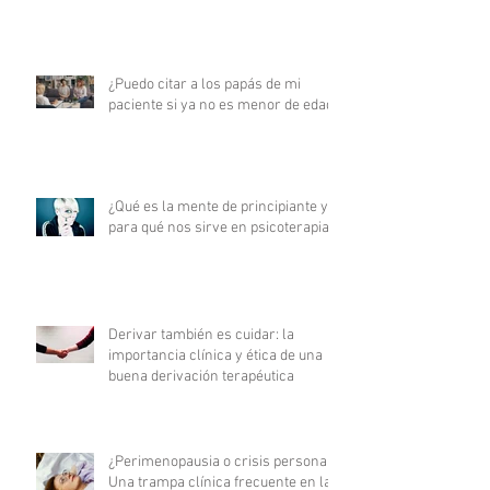
¿Puedo citar a los papás de mi
paciente si ya no es menor de edad?
¿Qué es la mente de principiante y
para qué nos sirve en psicoterapia?
Derivar también es cuidar: la
importancia clínica y ética de una
buena derivación terapéutica
¿Perimenopausia o crisis personal?
Una trampa clínica frecuente en la