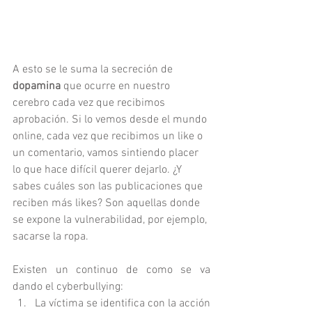
A esto se le suma la secreción de 
dopamina
 que ocurre en nuestro 
cerebro cada vez que recibimos 
aprobación. Si lo vemos desde el mundo 
online, cada vez que recibimos un like o 
un comentario, vamos sintiendo placer 
lo que hace difícil querer dejarlo. ¿Y 
sabes cuáles son las publicaciones que 
reciben más likes? Son aquellas donde 
se expone la vulnerabilidad, por ejemplo, 
sacarse la ropa.
Existen un continuo de como se va 
dando el cyberbullying:
La víctima se identifica con la acción 