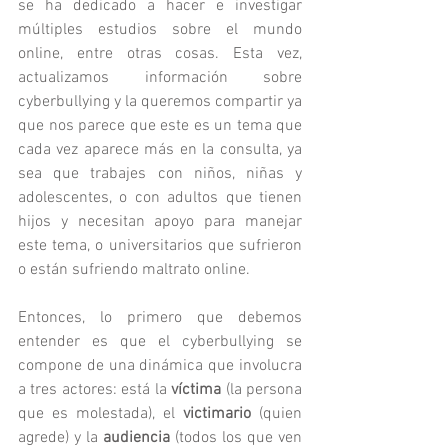
se ha dedicado a hacer e investigar 
múltiples estudios sobre el mundo 
online, entre otras cosas. Esta vez, 
actualizamos información sobre 
cyberbullying y la queremos compartir ya 
que nos parece que este es un tema que 
cada vez aparece más en la consulta, ya 
sea que trabajes con niños, niñas y 
adolescentes, o con adultos que tienen 
hijos y necesitan apoyo para manejar 
este tema, o universitarios que sufrieron 
o están sufriendo maltrato online.
Entonces, lo primero que debemos 
entender es que el cyberbullying se 
compone de una dinámica que involucra 
a tres actores: está la 
víctima
 (la persona 
que es molestada), el 
victimario
 (quien 
agrede) y la 
audiencia
 (todos los que ven 