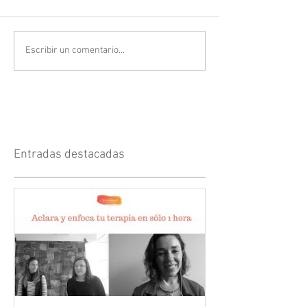
Escribir un comentario...
Entradas destacadas