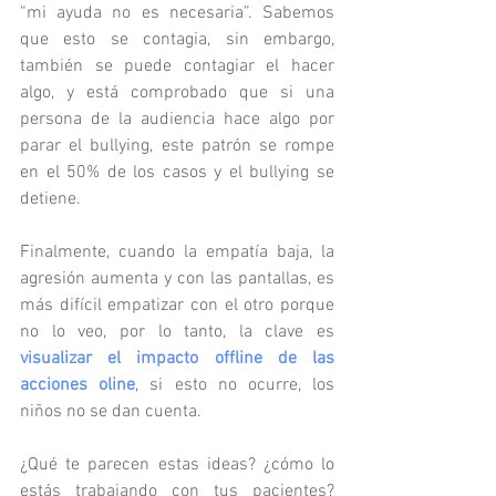
“mi ayuda no es necesaria”. Sabemos 
que esto se contagia, sin embargo, 
también se puede contagiar el hacer 
algo, y está comprobado que si una 
persona de la audiencia hace algo por 
parar el bullying, este patrón se rompe 
en el 50% de los casos y el bullying se 
detiene.
Finalmente, cuando la empatía baja, la 
agresión aumenta y con las pantallas, es 
más difícil empatizar con el otro porque 
no lo veo, por lo tanto, la clave es 
visualizar el impacto offline de las 
acciones oline
, si esto no ocurre, los 
niños no se dan cuenta. 
¿Qué te parecen estas ideas? ¿cómo lo 
estás trabajando con tus pacientes? 