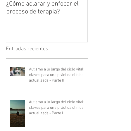
¿Cómo aclarar y enfocar el
proceso de terapia?
Entradas recientes
Autismo a lo largo del ciclo vital:
claves para una práctica clínica
actualizada - Parte II
Autismo a lo largo del ciclo vital:
claves para una práctica clínica
actualizada - Parte I