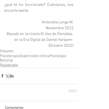
¿qué te ha funcionado? Cuéntanos, nos 
encanta leerte.
Antonella Longo M.
Noviembre 2022
Basado en la charla El Uso de Pantallas 
en la Era Digital de Daniel Harlpern 
(Octubre 2022)
Etiquetas:
Psicoterapia
Supervisión clínica
Psicología
Bullying
Psicoterapia
Comentarios