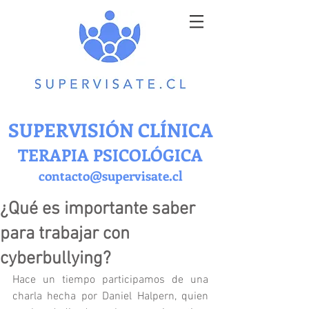
SUPERVISIÓN CLÍNICA
TERAPIA PSICOLÓGICA
contacto@supervisate.cl
¿Qué es importante saber
para trabajar con
cyberbullying?
Hace un tiempo participamos de una 
charla hecha por Daniel Halpern, quien 