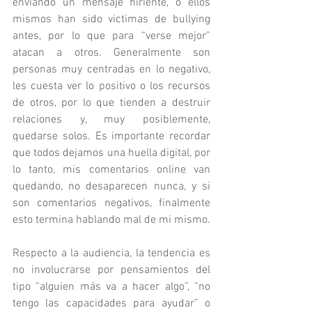
enviando un mensaje hiriente, o ellos 
mismos han sido victimas de bullying 
antes, por lo que para “verse mejor” 
atacan a otros. Generalmente son 
personas muy centradas en lo negativo, 
les cuesta ver lo positivo o los recursos 
de otros, por lo que tienden a destruir 
relaciones y, muy posiblemente, 
quedarse solos. Es importante recordar 
que todos dejamos una huella digital, por 
lo tanto, mis comentarios online van 
quedando, no desaparecen nunca, y si 
son comentarios negativos, finalmente 
esto termina hablando mal de mi mismo.
Respecto a la audiencia, la tendencia es 
no involucrarse por pensamientos del 
tipo “alguien más va a hacer algo”, “no 
tengo las capacidades para ayudar” o 