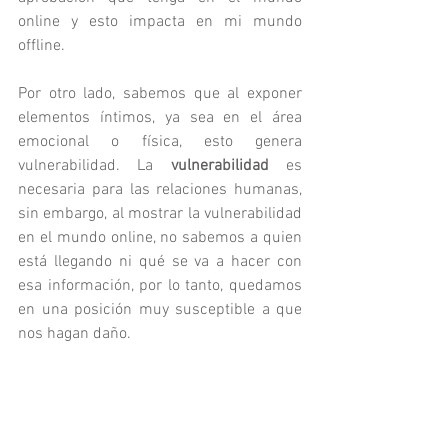
online y esto impacta en mi mundo 
offline.
Por otro lado, sabemos que al exponer 
elementos íntimos, ya sea en el área 
emocional o física, esto genera 
vulnerabilidad. La 
vulnerabilidad
 es 
necesaria para las relaciones humanas, 
sin embargo, al mostrar la vulnerabilidad 
en el mundo online, no sabemos a quien 
está llegando ni qué se va a hacer con 
esa información, por lo tanto, quedamos 
en una posición muy susceptible a que 
nos hagan daño. 