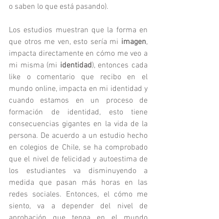
o saben lo que está pasando).
Los estudios muestran que la forma en 
que otros me ven, esto sería mi 
imagen
, 
impacta directamente en cómo me veo a 
mi misma (mi 
identidad
), entonces cada 
like o comentario que recibo en el 
mundo online, impacta en mi identidad y 
cuando estamos en un proceso de 
formación de identidad, esto tiene 
consecuencias gigantes en la vida de la 
persona. De acuerdo a un estudio hecho 
en colegios de Chile, se ha comprobado 
que el nivel de felicidad y autoestima de 
los estudiantes va disminuyendo a 
medida que pasan más horas en las 
redes sociales. Entonces, el cómo me 
siento, va a depender del nivel de 
aprobación que tenga en el mundo 