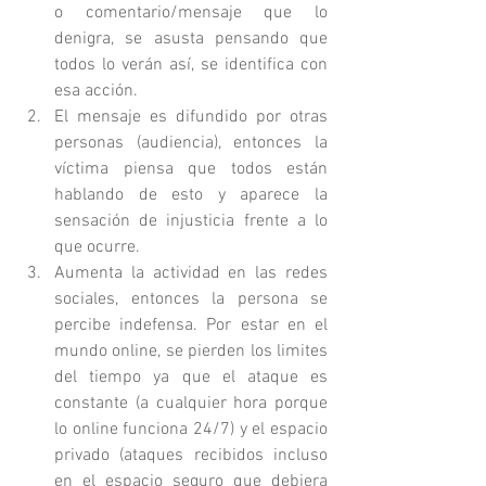
o comentario/mensaje que lo 
denigra, se asusta pensando que 
todos lo verán así, se identifica con 
esa acción.
El mensaje es difundido por otras 
personas (audiencia), entonces la 
víctima piensa que todos están 
hablando de esto y aparece la 
sensación de injusticia frente a lo 
que ocurre. 
Aumenta la actividad en las redes 
sociales, entonces la persona se 
percibe indefensa. Por estar en el 
mundo online, se pierden los limites 
del tiempo ya que el ataque es 
constante (a cualquier hora porque 
lo online funciona 24/7) y el espacio 
privado (ataques recibidos incluso 
en el espacio seguro que debiera 