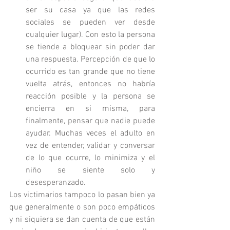
ser su casa ya que las redes 
sociales se pueden ver desde 
cualquier lugar). Con esto la persona 
se tiende a bloquear sin poder dar 
una respuesta. Percepción de que lo 
ocurrido es tan grande que no tiene 
vuelta atrás, entonces no habría 
reacción posible y la persona se 
encierra en si misma, para 
finalmente, pensar que nadie puede 
ayudar. Muchas veces el adulto en 
vez de entender, validar y conversar 
de lo que ocurre, lo minimiza y el 
niño se siente solo y 
desesperanzado.
Los victimarios tampoco lo pasan bien ya 
que generalmente o son poco empáticos 
y ni siquiera se dan cuenta de que están 