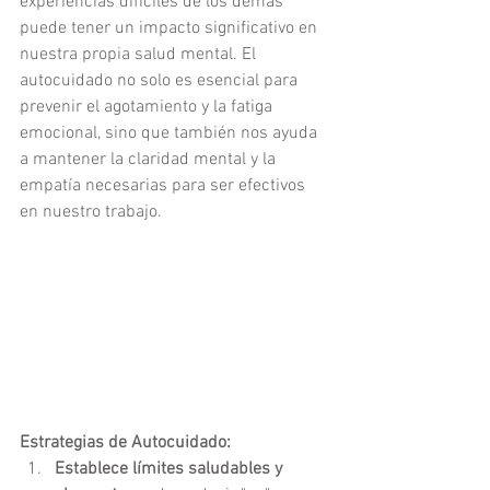
experiencias difíciles de los demás 
puede tener un impacto significativo en 
nuestra propia salud mental. El 
autocuidado no solo es esencial para 
prevenir el agotamiento y la fatiga 
emocional, sino que también nos ayuda 
a mantener la claridad mental y la 
empatía necesarias para ser efectivos 
en nuestro trabajo.
Estrategias de Autocuidado:
Establece límites saludables y 