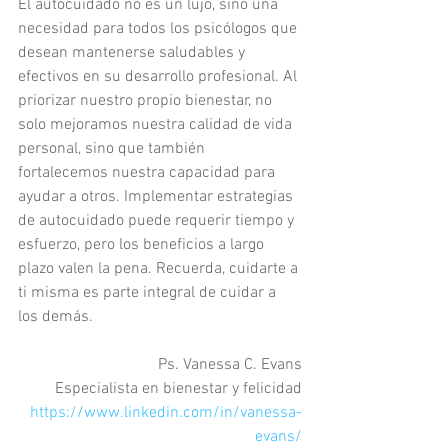
El autocuidado no es un lujo, sino una 
necesidad para todos los psicólogos que 
desean mantenerse saludables y 
efectivos en su desarrollo profesional. Al 
priorizar nuestro propio bienestar, no 
solo mejoramos nuestra calidad de vida 
personal, sino que también 
fortalecemos nuestra capacidad para 
ayudar a otros. Implementar estrategias 
de autocuidado puede requerir tiempo y 
esfuerzo, pero los beneficios a largo 
plazo valen la pena. Recuerda, cuidarte a 
ti misma es parte integral de cuidar a 
los demás.
Ps. Vanessa C. Evans
Especialista en bienestar y felicidad
https://www.linkedin.com/in/vanessa-
evans/