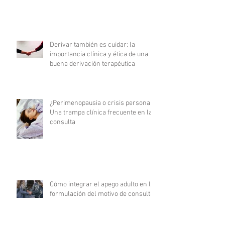
Derivar también es cuidar: la
importancia clínica y ética de una
buena derivación terapéutica
¿Perimenopausia o crisis personal?
Una trampa clínica frecuente en la
consulta
Cómo integrar el apego adulto en la
formulación del motivo de consulta