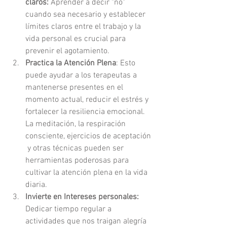
claros:
 Aprender a decir "no" 
cuando sea necesario y establecer 
límites claros entre el trabajo y la 
vida personal es crucial para 
prevenir el agotamiento.
Practica la Atención Plena
: Esto 
puede ayudar a los terapeutas a 
mantenerse presentes en el 
momento actual, reducir el estrés y 
fortalecer la resiliencia emocional. 
La meditación, la respiración 
consciente, ejercicios de aceptación 
 y otras técnicas pueden ser 
herramientas poderosas para 
cultivar la atención plena en la vida 
diaria.
Invierte en Intereses personales: 
Dedicar tiempo regular a 
actividades que nos traigan alegría 