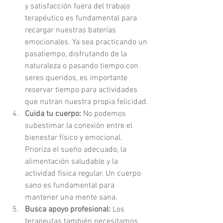
y satisfacción fuera del trabajo 
terapéutico es fundamental para 
recargar nuestras baterías 
emocionales. Ya sea practicando un 
pasatiempo, disfrutando de la 
naturaleza o pasando tiempo con 
seres queridos, es importante 
reservar tiempo para actividades 
que nutran nuestra propia felicidad.
Cuida tu cuerpo:
 No podemos 
subestimar la conexión entre el 
bienestar físico y emocional. 
Prioriza el sueño adecuado, la 
alimentación saludable y la 
actividad física regular. Un cuerpo 
sano es fundamental para 
mantener una mente sana.
Busca apoyo profesional:
 Los 
terapeutas también necesitamos 