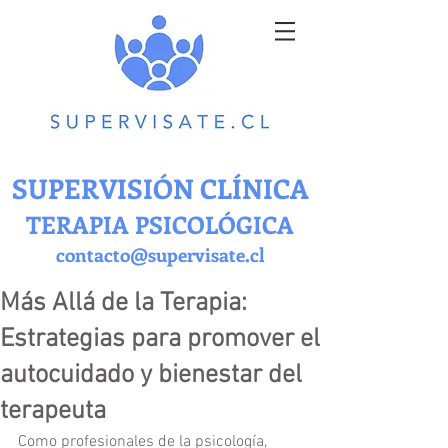
SUPERVISIÓN CLÍNICA
TERAPIA PSICOLÓGICA
contacto@supervisate.cl
Más Allá de la Terapia:
Estrategias para promover el
autocuidado y bienestar del
terapeuta
Como profesionales de la psicología, 