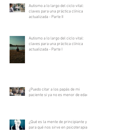
Autismo a lo largo del ciclo vital:
claves para una práctica clínica
actualizada - Parte II
Autismo a lo largo del ciclo vital:
claves para una práctica clínica
actualizada - Parte I
¿Puedo citar a los papás de mi
paciente si ya no es menor de edad?
¿Qué es la mente de principiante y
para qué nos sirve en psicoterapia?