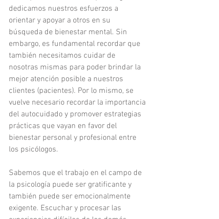
dedicamos nuestros esfuerzos a 
orientar y apoyar a otros en su 
búsqueda de bienestar mental. Sin 
embargo, es fundamental recordar que 
también necesitamos cuidar de 
nosotras mismas para poder brindar la 
mejor atención posible a nuestros 
clientes (pacientes). Por lo mismo, se 
vuelve necesario recordar la importancia 
del autocuidado y promover estrategias 
prácticas que vayan en favor del 
bienestar personal y profesional entre 
los psicólogos.
Sabemos que el trabajo en el campo de 
la psicología puede ser gratificante y 
también puede ser emocionalmente 
exigente. Escuchar y procesar las 