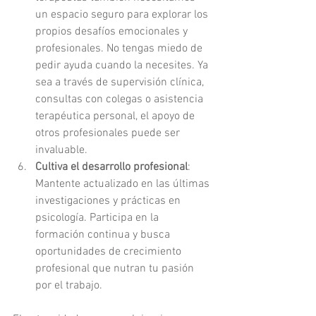
un espacio seguro para explorar los 
propios desafíos emocionales y 
profesionales. No tengas miedo de 
pedir ayuda cuando la necesites. Ya 
sea a través de supervisión clínica, 
consultas con colegas o asistencia 
terapéutica personal, el apoyo de 
otros profesionales puede ser 
invaluable.
Cultiva el desarrollo profesional
: 
Mantente actualizado en las últimas 
investigaciones y prácticas en 
psicología. Participa en la 
formación continua y busca 
oportunidades de crecimiento 
profesional que nutran tu pasión 
por el trabajo.