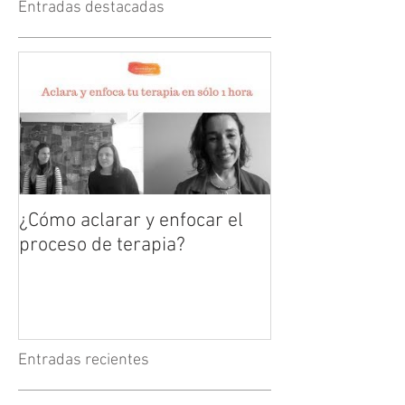
Entradas destacadas
¿Cómo aclarar y enfocar el
proceso de terapia?
Entradas recientes