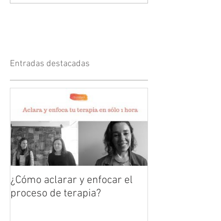
Entradas destacadas
¿Cómo aclarar y enfocar el
proceso de terapia?