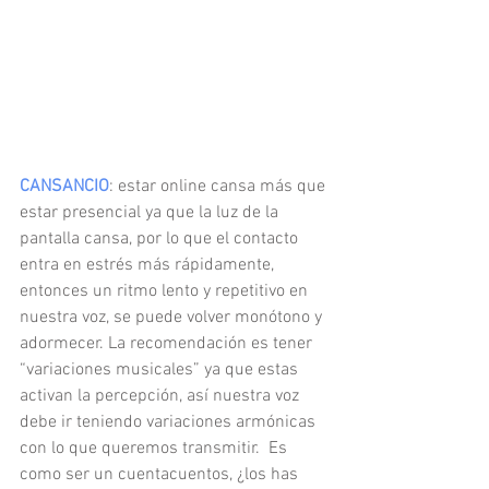
CANSANCIO
: estar online cansa más que 
estar presencial ya que la luz de la 
pantalla cansa, por lo que el contacto 
entra en estrés más rápidamente, 
entonces un ritmo lento y repetitivo en 
nuestra voz, se puede volver monótono y 
adormecer. La recomendación es tener 
“variaciones musicales” ya que estas 
activan la percepción, así nuestra voz 
debe ir teniendo variaciones armónicas 
con lo que queremos transmitir.  Es 
como ser un cuentacuentos, ¿los has 