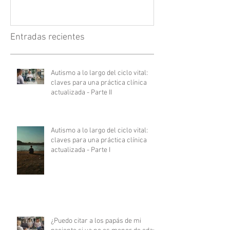
Entradas recientes
Autismo a lo largo del ciclo vital:
claves para una práctica clínica
actualizada - Parte II
Autismo a lo largo del ciclo vital:
claves para una práctica clínica
actualizada - Parte I
¿Puedo citar a los papás de mi