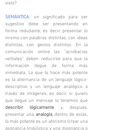
visto?
SEMÁNTICA
: un significado para ser 
sugestivo debe ser presentando en 
forma redudante, es decir, presentar lo 
mismo con palabras distintas, con ideas 
distintas, con gestos distintos. En la 
comunicación online las “acrobacias 
verbales” deben reducirse para que la 
información llegue de forma más 
inmediata. Lo que lo hace más potente 
es la alternancia de un lenguaje lógico-
descriptivo y un lenguaje analógico a 
través de imágenes, es decir, si quiero 
que llegue un mensaje lo tenemos que 
describir lógicamente
 y, después, 
presentar una 
analogía
, dentro de estas, 
lo más potente es un aforismo (crear una 
asonancia lingüística y una disonancia o 