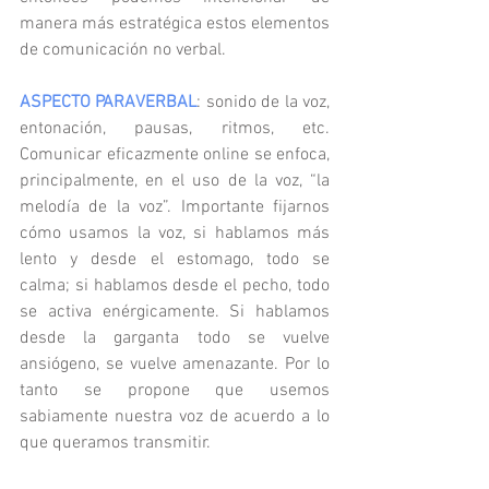
manera más estratégica estos elementos 
de comunicación no verbal.
ASPECTO PARAVERBAL
: sonido de la voz, 
entonación, pausas, ritmos, etc. 
Comunicar eficazmente online se enfoca, 
principalmente, en el uso de la voz, “la 
melodía de la voz”. Importante fijarnos 
cómo usamos la voz, si hablamos más 
lento y desde el estomago, todo se 
calma; si hablamos desde el pecho, todo 
se activa enérgicamente. Si hablamos 
desde la garganta todo se vuelve 
ansiógeno, se vuelve amenazante. Por lo 
tanto se propone que usemos 
sabiamente nuestra voz de acuerdo a lo 
que queramos transmitir.