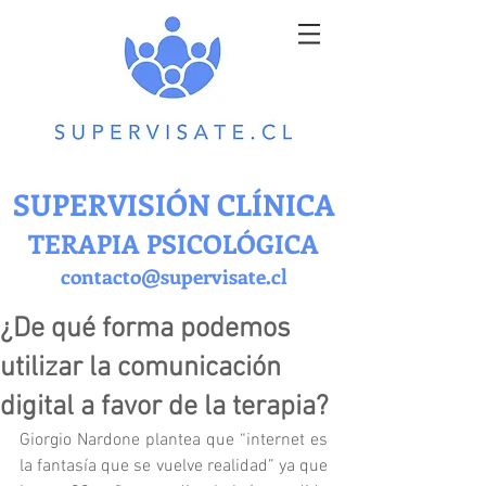
SUPERVISIÓN CLÍNICA
TERAPIA PSICOLÓGICA
contacto@supervisate.cl
¿De qué forma podemos
utilizar la comunicación
digital a favor de la terapia?
Giorgio Nardone plantea que “internet es 
la fantasía que se vuelve realidad” ya que 