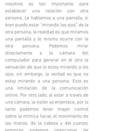
nosotros es tan importante para 
establecer una relación con otra 
persona. Le hablamos a una pantalla, si 
bien puedo estar “mirando los ojos” de la 
otra persona, la realidad es que miramos 
una pantalla y lo mismo ocurre con la 
otra persona. Podemos mirar 
directamente a la cámara del 
computador para generar en el otro la 
sensación de que lo estoy mirando a los 
ojos, sin embargo, la verdad es que no 
estoy mirando a una persona. Esto es 
una limitación de la comunicación 
online. Por otro lado, al estar a través de 
una cámara, la visión se enlentece, por lo 
tanto podemos tener mayor control 
sobre la mímica facial, el movimiento de 
las manos, de la cabeza y del cuerpo, 
entonces podemos intencionar de 