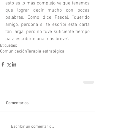
esto es lo más complejo ya que tenemos 
que lograr decir mucho con pocas 
palabras. Como dice Pascal, “querido 
amigo, perdona si te escribí esta carta 
tan larga, pero no tuve suficiente tiempo 
para escribirte una más breve”.
Etiquetas:
Comunicación
Terapia estratégica
Comentarios
Escribir un comentario...