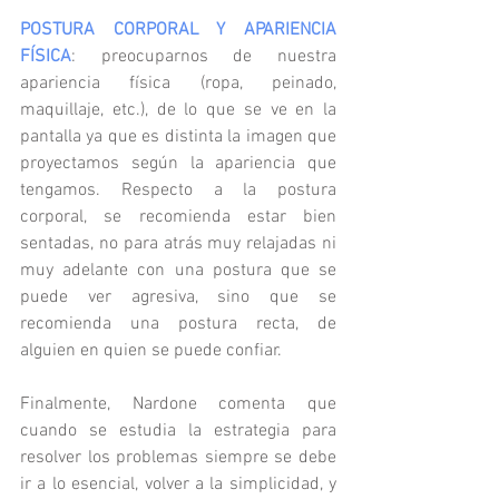
POSTURA CORPORAL Y APARIENCIA 
FÍSICA
: preocuparnos de nuestra 
apariencia física (ropa, peinado, 
maquillaje, etc.), de lo que se ve en la 
pantalla ya que es distinta la imagen que 
proyectamos según la apariencia que 
tengamos. Respecto a la postura 
corporal, se recomienda estar bien 
sentadas, no para atrás muy relajadas ni 
muy adelante con una postura que se 
puede ver agresiva, sino que se 
recomienda una postura recta, de 
alguien en quien se puede confiar.
Finalmente, Nardone comenta que 
cuando se estudia la estrategia para 
resolver los problemas siempre se debe 
ir a lo esencial, volver a la simplicidad, y 