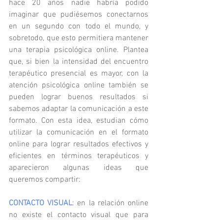
hace 20 años nadie habría podido 
imaginar que pudiésemos conectarnos 
en un segundo con todo el mundo, y 
sobretodo, que esto permitiera mantener 
una terapia psicológica online. Plantea 
que, si bien la intensidad del encuentro 
terapéutico presencial es mayor, con la 
atención psicológica online también se 
pueden lograr buenos resultados si 
sabemos adaptar la comunicación a este 
formato. Con esta idea, estudian cómo 
utilizar la comunicación en el formato 
online para lograr resultados efectivos y 
eficientes en términos terapéuticos y 
aparecieron algunas ideas que 
queremos compartir:
CONTACTO VISUAL
: en la relación online 
no existe el contacto visual que para 