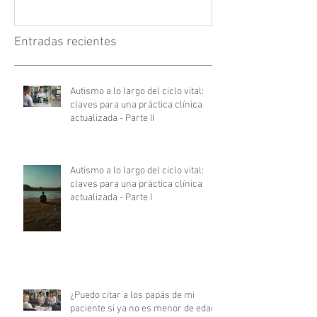
Entradas recientes
Autismo a lo largo del ciclo vital:
claves para una práctica clínica
actualizada - Parte II
Autismo a lo largo del ciclo vital:
claves para una práctica clínica
actualizada - Parte I
¿Puedo citar a los papás de mi
paciente si ya no es menor de edad?