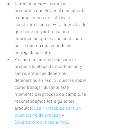
También puedes formular 
preguntas que lleven al consultante 
a darse cuenta de esto y asi 
construir el cierre. Está demostrado 
que tiene mayor fuerza una 
información que es concientizada 
por si misma que cuando es 
entregada por otro.
Y si aun no hemos trabajado lo 
propio a la etapa de mantención y 
cierre, entonces debemos 
detenernos en eso. Si quieres saber 
cómo trabajar durante este 
momento del proceso de cambio, te 
recomendamos los siguientes 
artículos: 
Los 4 infalibles para un 
buen cierre de proceso
 y 
Construyendo la recta final
. 