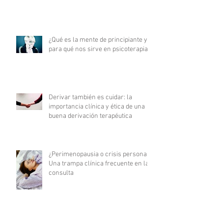
¿Qué es la mente de principiante y
para qué nos sirve en psicoterapia?
Derivar también es cuidar: la
importancia clínica y ética de una
buena derivación terapéutica
¿Perimenopausia o crisis personal?
Una trampa clínica frecuente en la
consulta