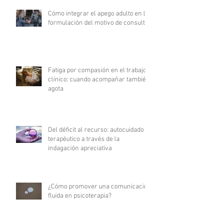
Cómo integrar el apego adulto en la
formulación del motivo de consulta
Fatiga por compasión en el trabajo
clínico: cuando acompañar también
agota
Del déficit al recurso: autocuidado
terapéutico a través de la
indagación apreciativa
¿Cómo promover una comunicación
fluida en psicoterapia?