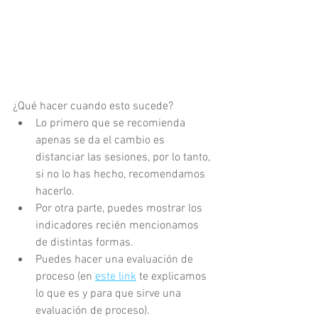
¿Qué hacer cuando esto sucede?
Lo primero que se recomienda 
apenas se da el cambio es 
distanciar las sesiones, por lo tanto, 
si no lo has hecho, recomendamos 
hacerlo.
Por otra parte, puedes mostrar los 
indicadores recién mencionamos 
de distintas formas.
Puedes hacer una evaluación de 
proceso (en 
este link
 te explicamos 
lo que es y para que sirve una 
evaluación de proceso).