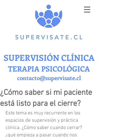
SUPERVISIÓN CLÍNICA
TERAPIA PSICOLÓGICA
contacto@supervisate.cl
¿Cómo saber si mi paciente
está listo para el cierre?
Este tema es muy recurrente en los 
espacios de supervisión y práctica 
clínica. ¿Cómo saber cuando cerrar? 
¿qué empieza a pasar cuando nos 