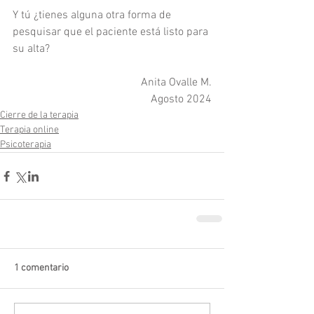
Y tú ¿tienes alguna otra forma de 
pesquisar que el paciente está listo para 
su alta?
Anita Ovalle M.
Agosto 2024
Cierre de la terapia
Terapia online
Psicoterapia
1 comentario