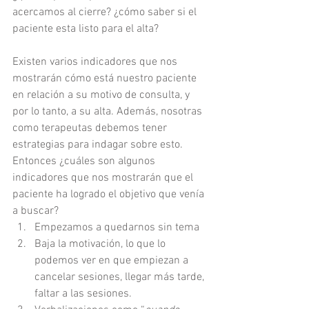
acercamos al cierre? ¿cómo saber si el 
paciente esta listo para el alta?
Existen varios indicadores que nos 
mostrarán cómo está nuestro paciente 
en relación a su motivo de consulta, y 
por lo tanto, a su alta. Además, nosotras 
como terapeutas debemos tener 
estrategias para indagar sobre esto.
Entonces ¿cuáles son algunos 
indicadores que nos mostrarán que el 
paciente ha logrado el objetivo que venía 
a buscar?
Empezamos a quedarnos sin tema
Baja la motivación, lo que lo 
podemos ver en que empiezan a 
cancelar sesiones, llegar más tarde, 
faltar a las sesiones.