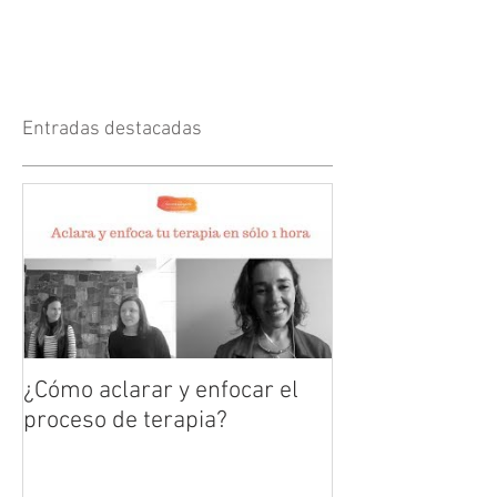
Entradas destacadas
¿Cómo aclarar y enfocar el
proceso de terapia?