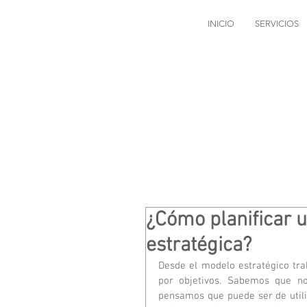
INICIO
SERVICIOS
¿Cómo planificar u
estratégica?
Desde el modelo estratégico tr
por objetivos. Sabemos que no
pensamos que puede ser de utili