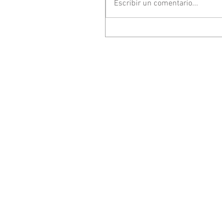
Escribir un comentario...