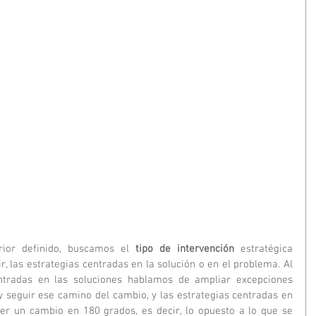
ior definido, buscamos el 
tipo de intervención 
estratégica 
, las estrategias centradas en la solución o en el problema. Al 
entradas en las soluciones hablamos de ampliar excepciones 
 y seguir ese camino del cambio, y las estrategias centradas en 
er un cambio en 180 grados, es decir, lo opuesto a lo que se 