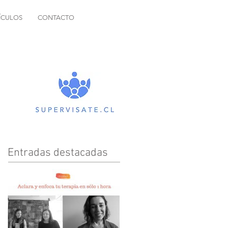
ÍCULOS
CONTACTO
Entradas destacadas