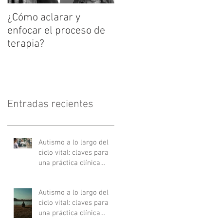
¿Cómo aclarar y
enfocar el proceso de
terapia?
Entradas recientes
Autismo a lo largo del
ciclo vital: claves para
una práctica clínica
actualizada - Parte II
Autismo a lo largo del
ciclo vital: claves para
una práctica clínica