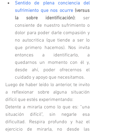
Sentido de plena conciencia del 
sufrimiento que nos ocurre
 (versus 
la sobre identificación): 
ser 
consiente de nuestro sufrimiento o 
dolor para poder darle compasión y 
no autocritica (que tiende a ser lo 
que primero hacemos). Nos invita 
entonces a identificarlo, a 
quedarnos un momento con él y, 
desde ahí, poder ofrecernos el 
cuidado y apoyo que necesitamos. 
Luego de haber leído lo anterior, te invito 
a reflexionar sobre alguna situación 
difícil que estés experimentando:
Detente a mirarla como lo que es: “una 
situación difícil”, sin negarle esa 
dificultad. Respira profundo y haz el 
ejercicio de mirarla, no desde las 