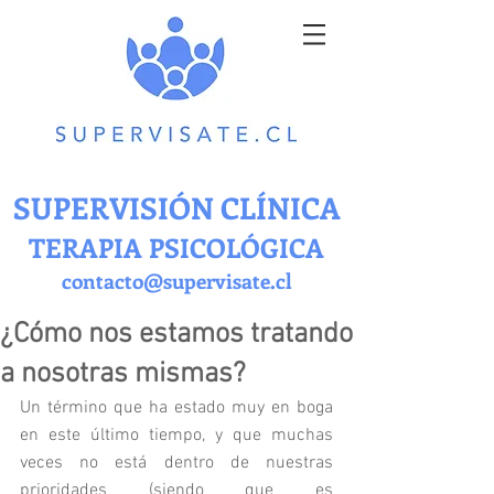
SUPERVISIÓN CLÍNICA
TERAPIA PSICOLÓGICA
contacto@supervisate.cl
¿Cómo nos estamos tratando
a nosotras mismas?
Un término que ha estado muy en boga 
en este último tiempo, y que muchas 
veces no está dentro de nuestras 
prioridades (siendo que es 