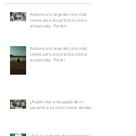
Autismo a lo largo del ciclo vital:
claves para una práctica clínica
actualizada - Parte II
Autismo a lo largo del ciclo vital:
claves para una práctica clínica
actualizada - Parte I
¿Puedo citar a los papás de mi
paciente si ya no es menor de edad?