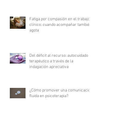
Fatiga por compasión en el trabajo
clínico: cuando acompañar también
agota
Del déficit al recurso: autocuidado
terapéutico a través de la
indagación apreciativa
¿Cómo promover una comunicación
fluida en psicoterapia?
Archivo