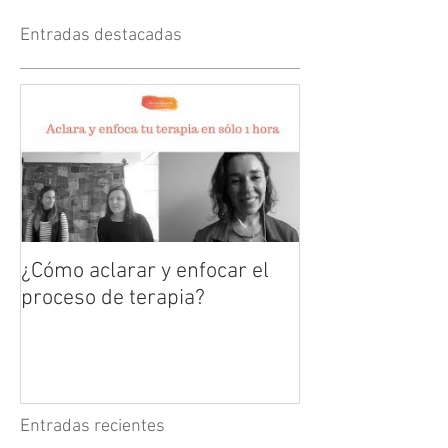
Entradas destacadas
¿Cómo aclarar y enfocar el
proceso de terapia?
Entradas recientes