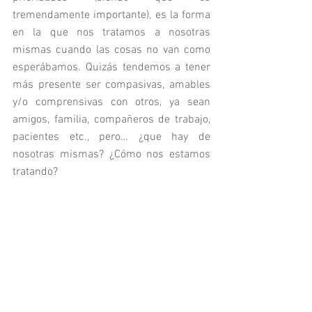
tremendamente importante), es la forma 
en la que nos tratamos a nosotras 
mismas cuando las cosas no van como 
esperábamos. Quizás tendemos a tener 
más presente ser compasivas, amables 
y/o comprensivas con otros, ya sean 
amigos, familia, compañeros de trabajo, 
pacientes etc., pero… ¿que hay de 
nosotras mismas? ¿Cómo nos estamos 
tratando?