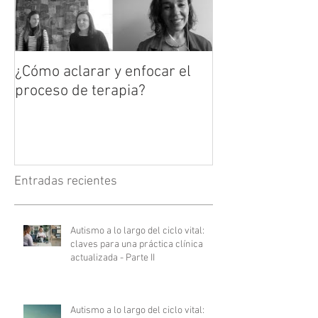
¿Cómo aclarar y enfocar el
proceso de terapia?
Entradas recientes
Autismo a lo largo del ciclo vital:
claves para una práctica clínica
actualizada - Parte II
Autismo a lo largo del ciclo vital: