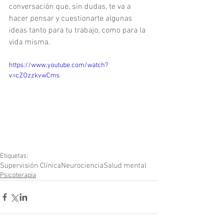
conversación que, sin dudas, te va a 
hacer pensar y cuestionarte algunas 
ideas tanto para tu trabajo, como para la 
vida misma.
https://www.youtube.com/watch?
v=cZOzzkvwCms
Etiquetas:
Supervisión Clínica
Neurociencia
Salud mental
Psicoterapia