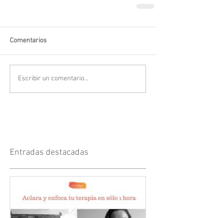
Comentarios
Escribir un comentario...
Entradas destacadas