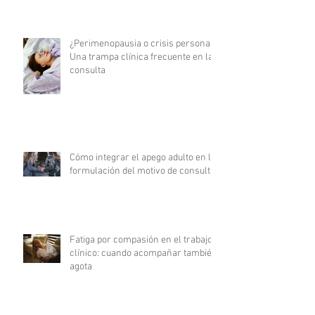
¿Perimenopausia o crisis personal?
Una trampa clínica frecuente en la
consulta
Cómo integrar el apego adulto en la
formulación del motivo de consulta
Fatiga por compasión en el trabajo
clínico: cuando acompañar también
agota