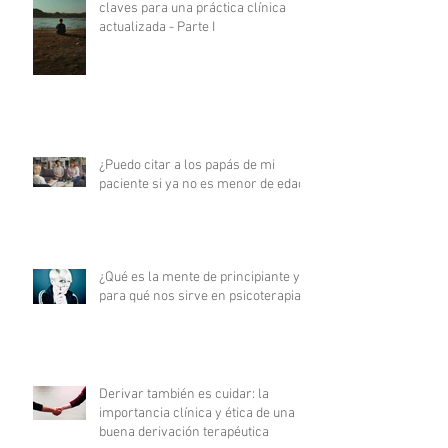
claves para una práctica clínica
actualizada - Parte I
¿Puedo citar a los papás de mi
paciente si ya no es menor de edad?
¿Qué es la mente de principiante y
para qué nos sirve en psicoterapia?
Derivar también es cuidar: la
importancia clínica y ética de una
buena derivación terapéutica