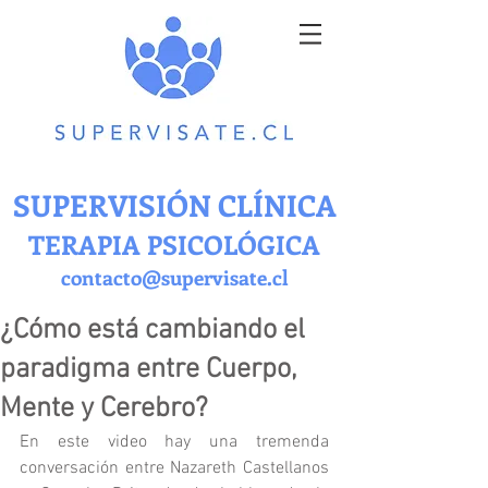
SUPERVISIÓN CLÍNICA
TERAPIA PSICOLÓGICA
contacto@supervisate.cl
¿Cómo está cambiando el
paradigma entre Cuerpo,
Mente y Cerebro?
En este video hay una tremenda 
conversación entre Nazareth Castellanos 