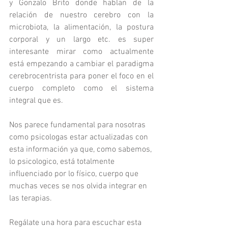
y Gonzalo Brito donde hablan de la 
relación de nuestro cerebro con la 
microbiota, la alimentación, la postura 
corporal y un largo etc. es super 
interesante mirar como actualmente 
está empezando a cambiar el paradigma 
cerebrocentrista para poner el foco en el 
cuerpo completo como el sistema 
integral que es.
Nos parece fundamental para nosotras 
como psicologas estar actualizadas con 
esta información ya que, como sabemos, 
lo psicologico, está totalmente 
influenciado por lo físico, cuerpo que 
muchas veces se nos olvida integrar en 
las terapias.
Regálate una hora para escuchar esta 