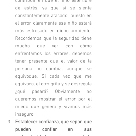
contribuir en que el niño esté libre 
de estrés, ya que si se siente 
constantemente atacado, puesto en 
el error, claramente ese niño estará 
más estresado en dicho ambiente. 
Recordemos que la seguridad tiene 
mucho que ver con cómo 
enfrentamos los errores, debemos 
tener presente que el valor de la 
persona no cambia, aunque se 
equivoque. Si cada vez que me 
equivoco, el otro grita y se desregula 
¿qué pasará? Obviamente no 
queremos mostrar el error por el 
miedo que genera y vivimos más 
inseguro. 
Establecer confianza, que sepan que 
pueden confiar en sus 