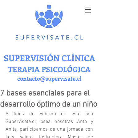
SUPERVISIÓN CLÍNICA
TERAPIA PSICOLÓGICA
contacto@supervisate.cl
7 bases esenciales para el
desarrollo óptimo de un niño
A fines de Febrero de este año 
Supervisate.cl, osea nosotras Anto y 
Anita, participamos de una jornada con 
Lety Valero, Instructora Master de 