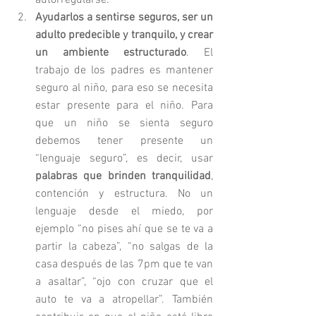
autorregularse.
Ayudarlos a sentirse seguros, ser un 
adulto predecible y tranquilo, y crear 
un ambiente estructurado
. El 
trabajo de los padres es mantener 
seguro al niño, para eso se necesita 
estar presente para el niño. Para 
que un niño se sienta seguro 
debemos tener presente un 
“lenguaje seguro”, es decir, usar 
palabras que brinden tranquilidad
, 
contención y estructura. No un 
lenguaje desde el miedo, por 
ejemplo “no pises ahí que se te va a 
partir la cabeza”, “no salgas de la 
casa después de las 7pm que te van 
a asaltar”, “ojo con cruzar que el 
auto te va a atropellar”. También 