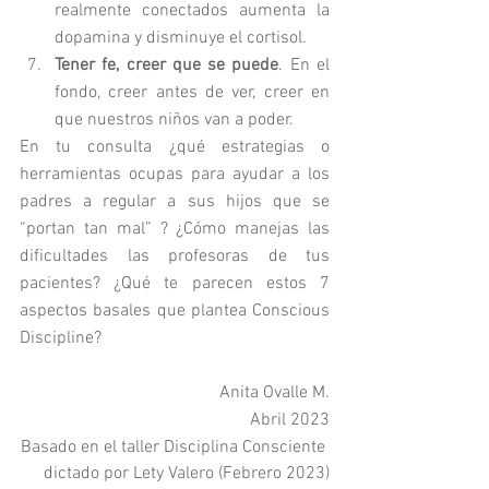
realmente conectados aumenta la 
dopamina y disminuye el cortisol. 
Tener fe, creer que se puede
. En el 
fondo, creer antes de ver, creer en 
que nuestros niños van a poder. 
En tu consulta ¿qué estrategias o 
herramientas ocupas para ayudar a los 
padres a regular a sus hijos que se 
“portan tan mal” ? ¿Cómo manejas las 
dificultades las profesoras de tus 
pacientes? ¿Qué te parecen estos 7 
aspectos basales que plantea Conscious 
Discipline?
Anita Ovalle M.
Abril 2023
Basado en el taller Disciplina Consciente 
dictado por Lety Valero (Febrero 2023)