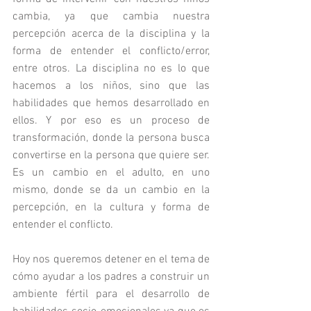
cambia, ya que cambia nuestra 
percepción acerca de la disciplina y la 
forma de entender el conflicto/error, 
entre otros. La disciplina no es lo que 
hacemos a los niños, sino que las 
habilidades que hemos desarrollado en 
ellos. Y por eso es un proceso de 
transformación, donde la persona busca 
convertirse en la persona que quiere ser. 
Es un cambio en el adulto, en uno 
mismo, donde se da un cambio en la 
percepción, en la cultura y forma de 
entender el conflicto. 
Hoy nos queremos detener en el tema de 
cómo ayudar a los padres a construir un 
ambiente fértil para el desarrollo de 