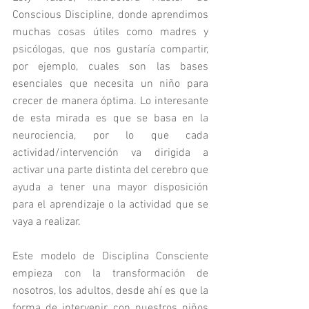
Conscious Discipline, donde aprendimos 
muchas cosas útiles como madres y 
psicólogas, que nos gustaría compartir, 
por ejemplo, cuales son las bases 
esenciales que necesita un niño para 
crecer de manera óptima.
 Lo interesante 
de esta mirada es que se basa en la 
neurociencia, por lo que cada 
actividad/intervención va dirigida a 
activar una parte distinta del cerebro que 
ayuda a tener una mayor disposición 
para el aprendizaje o la actividad que se 
vaya a realizar.
Este modelo de Disciplina Consciente 
empieza con la transformación de 
nosotros, los adultos, desde ahí es que la 
forma de intervenir con nuestros niños 