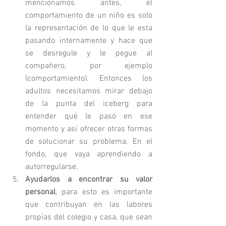
mencionamos antes, el 
comportamiento de un niño es solo 
la representación de lo que le esta 
pasando internamente y hace que 
se desregule y le pegue al 
compañero, por ejemplo 
(comportamiento). Entonces los 
adultos necesitamos mirar debajo 
de la punta del iceberg para 
entender qué le pasó en ese 
momento y así ofrecer otras formas 
de solucionar su problema. En el 
fondo, que vaya aprendiendo a 
autorregularse. 
Ayudarlos a encontrar su valor 
personal
, para esto es importante 
que contribuyan en las labores 
propias del colegio y casa, que sean 