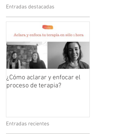
Entradas destacadas
¿Cómo aclarar y enfocar el
proceso de terapia?
Entradas recientes