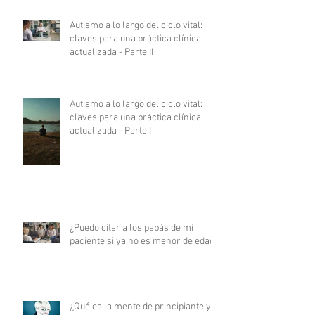
Autismo a lo largo del ciclo vital:
claves para una práctica clínica
actualizada - Parte II
Autismo a lo largo del ciclo vital:
claves para una práctica clínica
actualizada - Parte I
¿Puedo citar a los papás de mi
paciente si ya no es menor de edad?
¿Qué es la mente de principiante y