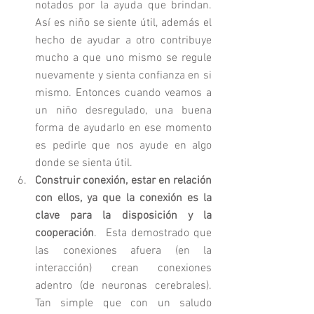
notados por la ayuda que brindan. 
Así es niño se siente útil, además el 
hecho de ayudar a otro contribuye 
mucho a que uno mismo se regule 
nuevamente y sienta confianza en si 
mismo. Entonces cuando veamos a 
un niño desregulado, una buena 
forma de ayudarlo en ese momento 
es pedirle que nos ayude en algo 
donde se sienta útil. 
Construir conexión, estar en relación 
con ellos, ya que la conexión es la 
clave para la disposición y la 
cooperación
.  Esta demostrado que 
las conexiones afuera (en la 
interacción) crean conexiones 
adentro (de neuronas cerebrales). 
Tan simple que con un saludo 