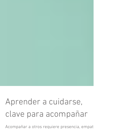
Aprender a cuidarse,
clave para acompañar