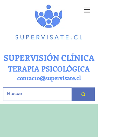
SUPERVISIÓN CLÍNICA
TERAPIA PSICOLÓGICA
contacto@supervisate.cl