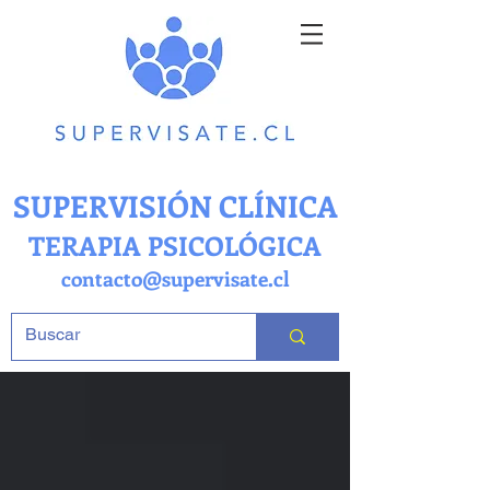
SUPERVISIÓN CLÍNICA
TERAPIA PSICOLÓGICA
contacto@supervisate.cl